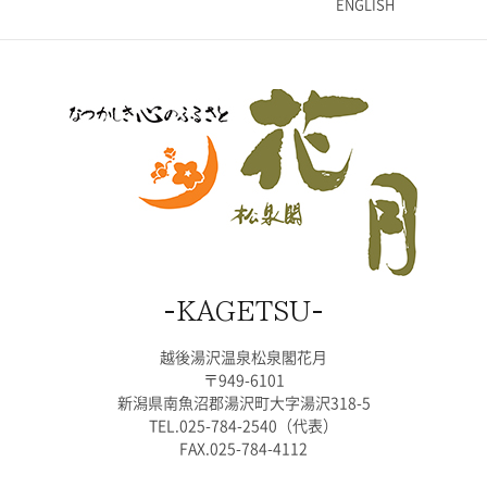
ENGLISH
KAGETSU
越後湯沢温泉松泉閣花月
〒949-6101
新潟県南魚沼郡湯沢町大字湯沢318-5
TEL.025-784-2540（代表）
FAX.025-784-4112