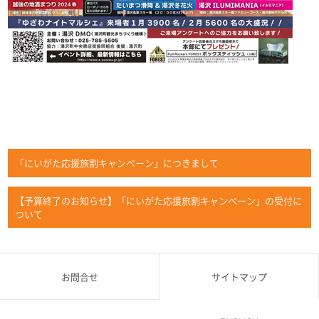
「にいがた応援旅割キャンペーン」につきまして
【予算終了のお知らせ】「にいがた応援旅割キャンペーン」の受付に
ついて
お問合せ
サイトマップ