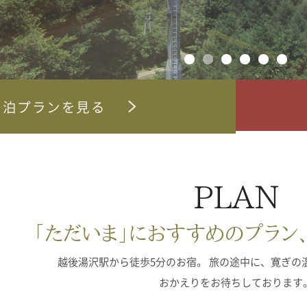
宿泊プランを見る
PLAN
「ただいま」におすすめのプラン
越後湯沢駅から徒歩5分のお宿。
旅の途中に、寛ぎの
おかえりをお待ちしております