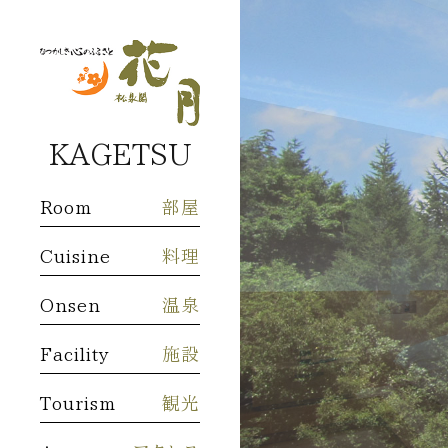
KAGETSU
Room
部屋
Cuisine
料理
Onsen
温泉
Facility
施設
Tourism
観光