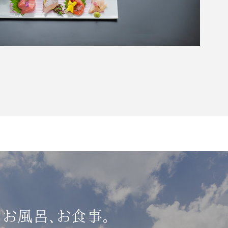
、お風呂、お食事。