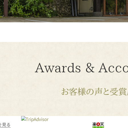
Awards & Acco
お客様の声と受賞
を見る