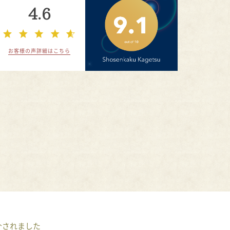
4.6
お客様の声詳細はこちら