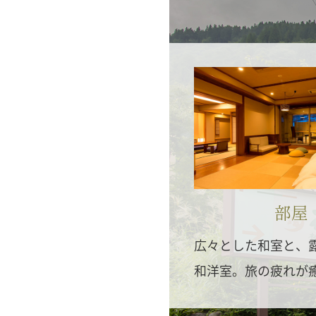
部屋
広々とした和室と、
和洋室。旅の疲れが