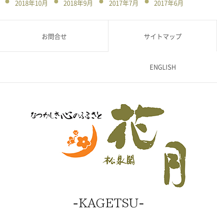
2018年10月
2018年9月
2017年7月
2017年6月
お問合せ
サイトマップ
ENGLISH
KAGETSU