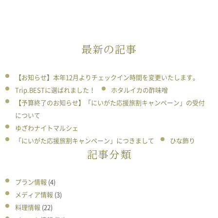
最新の記事
【お知らせ】本年12月よりチェックイン時間を変更いたします。
Trip.BESTに選ばれました！
ホタルイカの酢味噌
【予算終了のお知らせ】「にいがた応援旅割キャンペーン」の受付
について
ゆざわナイトマルシェ
「にいがた応援旅割キャンペーン」につきまして
ひな飾り
記事分類
プラン情報
(4)
メディア情報
(3)
料理情報
(22)