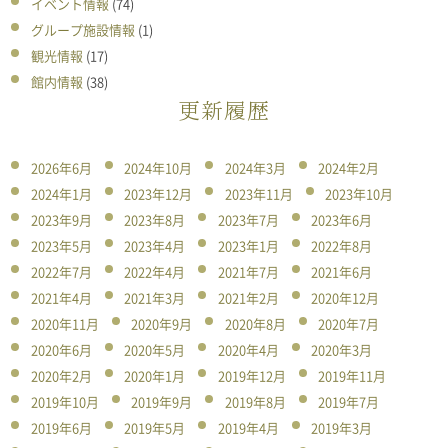
イベント情報
(74)
グループ施設情報
(1)
観光情報
(17)
館内情報
(38)
更新履歴
2026年6月
2024年10月
2024年3月
2024年2月
2024年1月
2023年12月
2023年11月
2023年10月
2023年9月
2023年8月
2023年7月
2023年6月
2023年5月
2023年4月
2023年1月
2022年8月
2022年7月
2022年4月
2021年7月
2021年6月
2021年4月
2021年3月
2021年2月
2020年12月
2020年11月
2020年9月
2020年8月
2020年7月
2020年6月
2020年5月
2020年4月
2020年3月
2020年2月
2020年1月
2019年12月
2019年11月
2019年10月
2019年9月
2019年8月
2019年7月
2019年6月
2019年5月
2019年4月
2019年3月