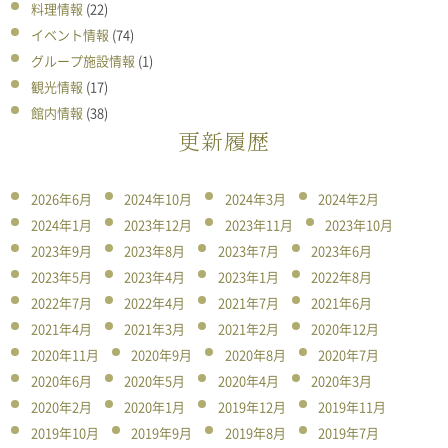
料理情報
(22)
イベント情報
(74)
グループ施設情報
(1)
観光情報
(17)
館内情報
(38)
更新履歴
2026年6月
2024年10月
2024年3月
2024年2月
2024年1月
2023年12月
2023年11月
2023年10月
2023年9月
2023年8月
2023年7月
2023年6月
2023年5月
2023年4月
2023年1月
2022年8月
2022年7月
2022年4月
2021年7月
2021年6月
2021年4月
2021年3月
2021年2月
2020年12月
2020年11月
2020年9月
2020年8月
2020年7月
2020年6月
2020年5月
2020年4月
2020年3月
2020年2月
2020年1月
2019年12月
2019年11月
2019年10月
2019年9月
2019年8月
2019年7月