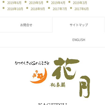
2019年6月
2019年5月
2019年4月
2019年3月
2018年10月
2018年9月
2017年7月
2017年6月
お問合せ
サイトマップ
ENGLISH